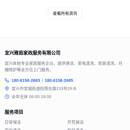
查看所有资讯
宜兴雅茹家政服务有限公司
宜兴本地专业家政服务企业，提供保洁、家电清洗、软装清洗、月
嫂陪护等全方位上门服务。
180-6158-2683
/
180-6158-2685
宜兴市宜城街道阳羡东路133号29-B
全年无休 08:00-18:00
服务项目
日常保洁
开荒保洁