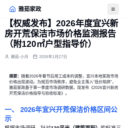
雅茹家政
打开菜
【权威发布】2026年度宜兴新
房开荒保洁市场价格监测报告
（附120㎡户型指导价）
雅茹-小月
2026年1月27日
摘要：
随着2026年春节后用工成本的调整，宜兴本地家政市场
价格出现波动。为规范市场秩序，避免业主落入“低价陷阱”，
雅茹家政基于第一季度市场调研数据，现发布《2026宜兴新房
开荒保洁价格指导与验收标准》。
一、 2026年宜兴开荒保洁价格区间公
示