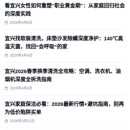
看宜兴女性如何重塑"职业黄金期"：从家庭回归社会
的深度实践
2026年4月9日
宜兴找软装清洗，床垫沙发除螨深度净护：140℃高
温灭菌，找回“会呼吸”的家
2026年4月4日
宜兴2026春季换季清洗全攻略：空调、洗衣机、油
烟机深度全拆洗指南
2026年4月4日
宜兴家庭保洁必看：2026最新行情+避坑指南，别再
为低价陷阱买单
2026年3月31日