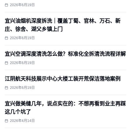
2026年6月19日
宜兴油烟机深度拆洗｜覆盖丁蜀、官林、万石、新
庄、徐舍、湖父乡镇上门
2026年6月19日
宜兴空调深度清洗怎么做？标准化全拆清洗流程详解
2026年6月19日
江阴航天科技展示中心大楼工装开荒保洁落地案例
2026年6月19日
宜兴做美缝几年，说点实在的：不想再看到业主再踩
这几个坑了
2026年4月14日