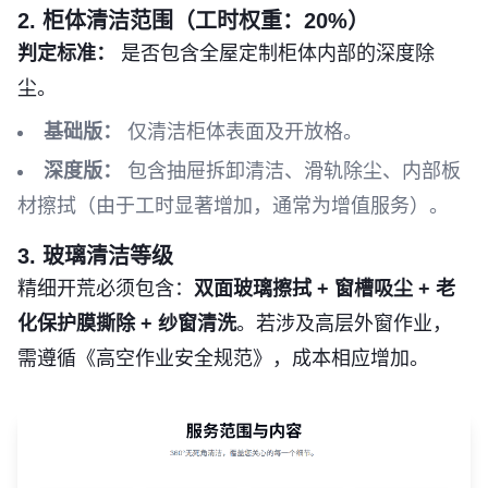
2. 柜体清洁范围（工时权重：20%）
判定标准：
是否包含全屋定制柜体内部的深度除
尘。
基础版：
仅清洁柜体表面及开放格。
深度版：
包含抽屉拆卸清洁、滑轨除尘、内部板
材擦拭（由于工时显著增加，通常为增值服务）。
3. 玻璃清洁等级
精细开荒必须包含：
双面玻璃擦拭 + 窗槽吸尘 + 老
化保护膜撕除 + 纱窗清洗
。若涉及高层外窗作业，
需遵循《高空作业安全规范》，成本相应增加。