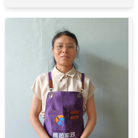
一个轻松、愉快的月子期。