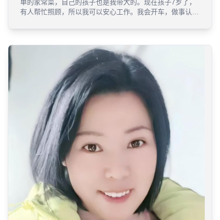
单的家常菜，自己的孩子也是我带大的。现在孩子7岁了，
有人帮忙照顾，所以我可以安心工作。我会开车，做事认真
负责，希望能为您的家庭提供帮助。