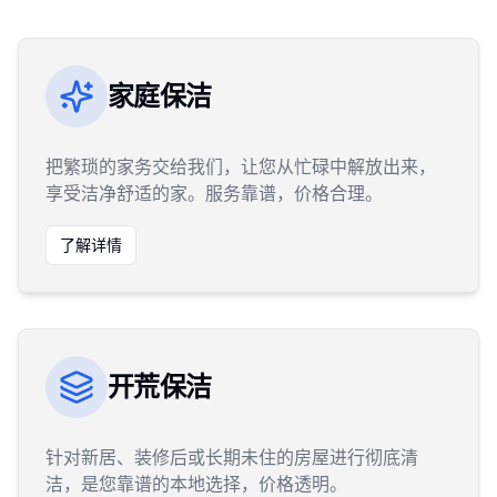
家庭保洁
把繁琐的家务交给我们，让您从忙碌中解放出来，
享受洁净舒适的家。服务靠谱，价格合理。
了解详情
开荒保洁
针对新居、装修后或长期未住的房屋进行彻底清
洁，是您靠谱的本地选择，价格透明。