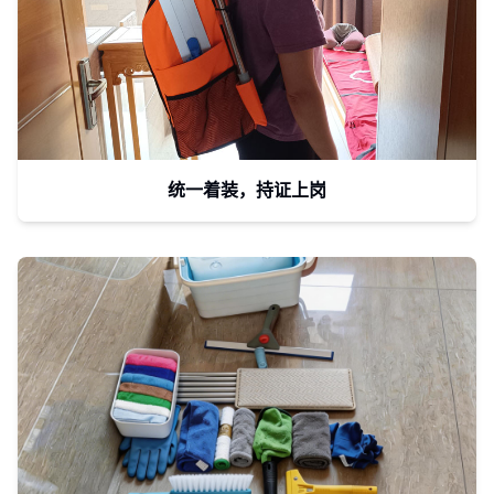
统一着装，持证上岗