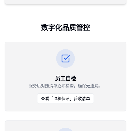
数字化品质管控
员工自检
服务后对照清单逐项检查，确保无遗漏。
查看「
退租保洁
」验收清单