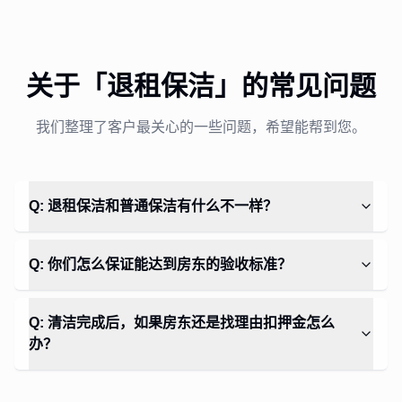
关于「
退租保洁
」的常见问题
我们整理了客户最关心的一些问题，希望能帮到您。
Q: 退租保洁和普通保洁有什么不一样？
Q: 你们怎么保证能达到房东的验收标准？
Q: 清洁完成后，如果房东还是找理由扣押金怎么
办？