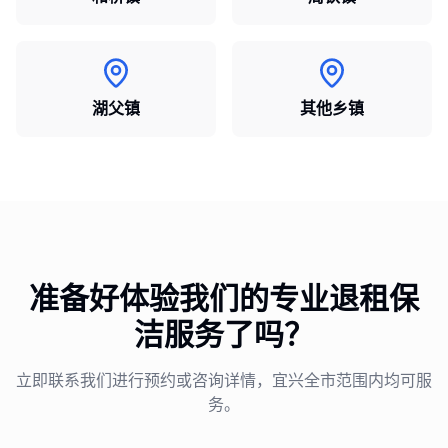
湖父镇
其他乡镇
准备好体验我们的专业
退租保
洁
服务了吗？
立即联系我们进行预约或咨询详情，宜兴全市范围内均可服
务。