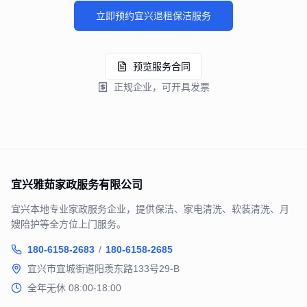
立即预约宜兴
退租保洁
服务
预览服务合同
正规企业，可开具发票
宜兴雅茹家政服务有限公司
宜兴本地专业家政服务企业，提供保洁、家电清洗、软装清洗、月
嫂陪护等全方位上门服务。
180-6158-2683
/
180-6158-2685
宜兴市宜城街道阳羡东路133号29-B
全年无休 08:00-18:00