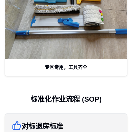
专区专用，工具齐全
标准化作业流程 (SOP)
对标退房标准