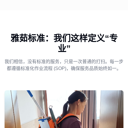
雅茹标准：我们这样定义“专
业”
我们相信，没有标准的服务，只是一次普通的打扫。每一步
都遵循标准化作业流程 (SOP)，确保服务品质始终如一。