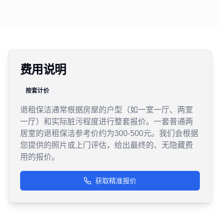
费用说明
按套计价
退租保洁通常根据房屋的户型（如一室一厅、两室
一厅）和实际脏污程度进行整套报价。一套普通两
居室的退租保洁参考价约为300-500元。我们会根据
您提供的照片或上门评估，给出最终的、无隐藏费
用的报价。
获取精准报价