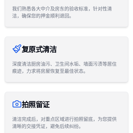
我们熟悉各大中介及房东的验收标准，针对性清
洁，确保您的押金顺利退回。
复原式清洁
深度清洁厨房油污、卫生间水垢、墙面污渍等居住
痕迹，力求将房屋恢复至最佳状态。
拍照留证
清洁完成后，对重点区域进行拍照留底，为您提供
清晰的交接凭证，避免后续纠纷。