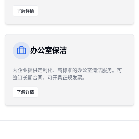
了解详情
办公室保洁
为企业提供定制化、高标准的办公室清洁服务。可
签订长期合同，可开具正规发票。
了解详情