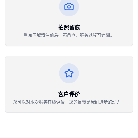
拍照留痕
重点区域清洁前后拍照备查，服务过程可追溯。
客户评价
您可以对本次服务在线评价，您的反馈是我们进步的动力。